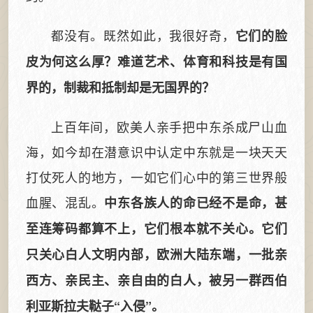
都没有。既然如此，我很好奇，
它们的脸
皮为何这么厚？难道艺术、体育和科技是有国
界的，制裁和抵制却是无国界的？
上百年间，欧美人亲手把中东杀成尸山血
海，如今却在潜意识中认定中东就是一块天天
打仗死人的地方，一如它们心中的第三世界般
血腥、混乱。
中东各族人的命已经不是命，甚
至连筹码都算不上，它们根本就不关心。它们
只关心白人文明内部，欧洲大陆东端，一批亲
西方、亲民主、亲自由的白人，被另一群西伯
利亚斯拉夫鞑子“入侵”。