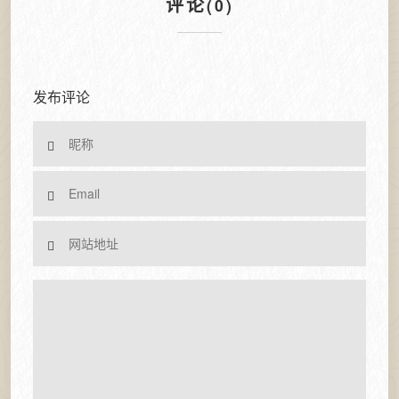
评论
(0)
发布评论