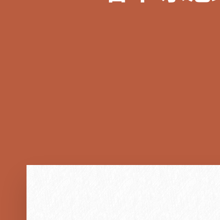
Barosas
浮冰上的北极熊
2026-03-01