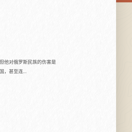
但他对俄罗斯民族的伤害是
甚至连...