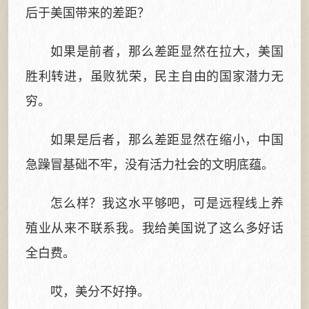
后于美国带来的差距？
如果是前者，那么差距显然在拉大，美国
胜利转进，虽败犹荣，民主自由的国家潜力无
穷。
如果是后者，那么差距显然在缩小，中国
急躁冒基础不牢，没有活力社会的文明底蕴。
怎么样？我这水平够吧，可是远程线上养
殖业从来不联系我。我给美国说了这么多好话
全白费。
哎，美分不好挣。