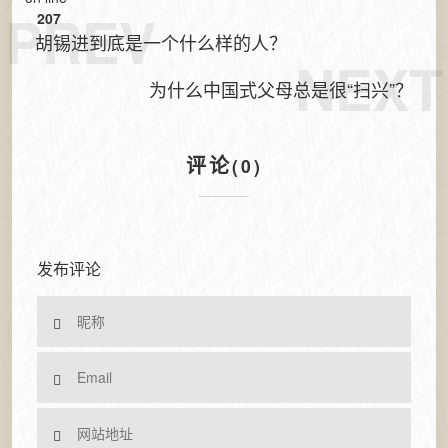
PREV
207
胡锡进到底是一个什么样的人？
NEXT
为什么中国式父母总是很“扫兴”？
评论
(0)
发布评论