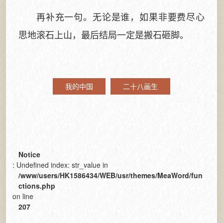
再补充一句。无论是谁，如果非要费尽心
思地滚石上山，最后结局一定是搬石砸脚。
我的中国
二十八画生
Notice
: Undefined index: str_value in
/www/users/HK1586434/WEB/usr/themes/MeaWord/fun
ctions.php
on line
207