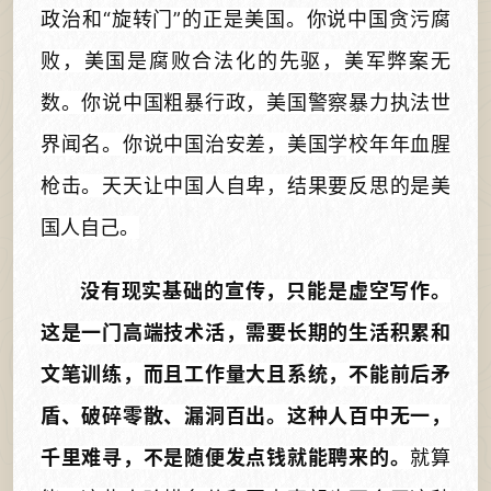
政治和“旋转门”的正是美国。你说中国贪污腐
败，美国是腐败合法化的先驱，美军弊案无
数。你说中国粗暴行政，美国警察暴力执法世
界闻名。你说中国治安差，美国学校年年血腥
枪击。天天让中国人自卑，结果要反思的是美
国人自己。
没有现实基础的宣传，只能是虚空写作。
这是一门高端技术活，需要长期的生活积累和
文笔训练，而且工作量大且系统，不能前后矛
盾、破碎零散、漏洞百出。这种人百中无一，
千里难寻，不是随便发点钱就能聘来的。
就算