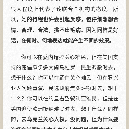
很大程度上代表了该联合国机构的态度。所
以，
她的行程也许会引起反感，但仔细想想合
情、合理、合法，挑不出毛病。因为同样是好
话，在何时、何地表达就能产生不同的效果。
你可以在委内瑞拉关心难民，但在美国支
持的傀儡瓜伊多大闹马杜罗、民生凋敝时去，
想干什么？你可以在缅甸关心难民，但在罗兴
亚人问题重演、民选政府焦头烂额时去，想干
什么？你可以在约旦看望叙利亚难民，但是在
美国迫使欧洲接纳难民时去，想干什么？同样
的，
去乌克兰关心人权，没问题，但为什么要