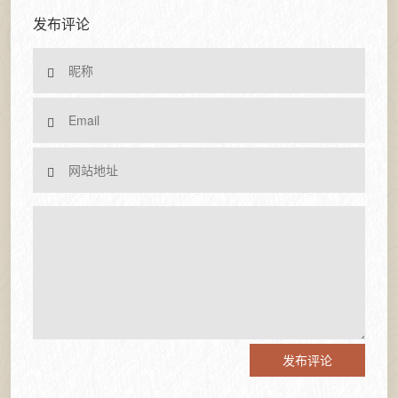
发布评论
发布评论