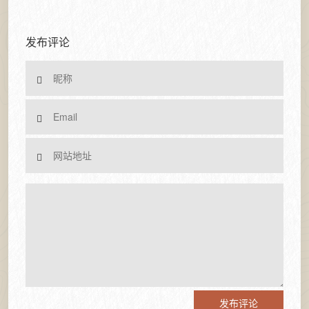
发布评论
发布评论