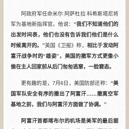
阿政府军任命米尔·阿萨杜拉·科希斯塔尼将
军为基地新指挥官。他说：
“我们不知道他们的
出发时间表，他们也没有告诉我们他们是什么
英国《卫报》称，
时候离开的。”
相比于发动阿
富汗战争时的“雄姿”，美国的撤军方式更像小
偷在主人回家前从后门匆匆逃窜，一脸窘态。
更有趣的是，7月6日，美国防部还称：
“美
国军队安全有序的撤出了阿富汗……撤离空军
基地之前，我们与阿富汗方面做了协调。”
阿富汗首都喀布尔的机场是美军的最后据