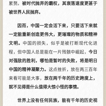
累赘。
被时代抛弃的霸权，其衰落速度更甚于
被世界人民抛弃。
因而，中国一定会活下来，只要活下来就
一定能重新创造更伟大，更璀璨的物质和精神
中国的损失，似乎是被打断现代化进
文明。
程，但中国人总是能在一片残骸中崛起，
今日
对强敌的胜利，哪怕是暂时的失败，将是明日
这点挫折，放在两三百年
中国的精神凝聚力。
来看可能是大事，
放在两千年的历史跨度上，
就不见得是什么值得大惊小怪的事情。
世界上没有任何民族，能有千年的历史视