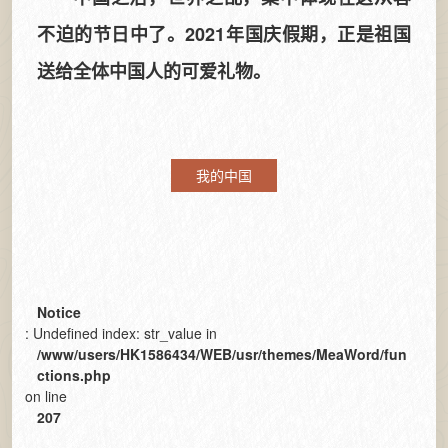
不迫的节日中了。2021年国庆假期，正是祖国
送给全体中国人的可爱礼物。
我的中国
Notice
: Undefined index: str_value in
/www/users/HK1586434/WEB/usr/themes/MeaWord/fun
ctions.php
on line
207