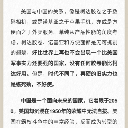
美国与中国的关系，像是柯达胶卷之于数
码相机，或是诺基亚之于苹果手机，亦或是方
便面之于外卖服务。单纯从产品性能的角度考
虑，柯达胶卷、诺基亚和方便面都是无可挑剔
的翘楚，
好比世界上再也不会出现一个比美国
军事实力还要强的国家，没有任何胶卷能比柯
但是，
达好用。
时代不同了，再硬的旧实力也
是练死劲，不好使。
中国是一个面向未来的国家，它着眼于205
美
0。美国却沉浸在1950年的荣耀中无法自拔。
国在霸权斗争中的丰富经验，反而成为转型的