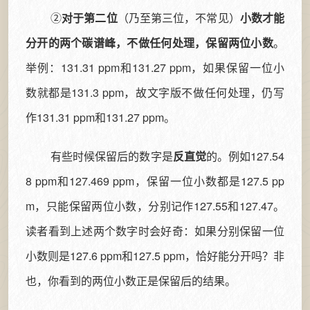
②
对于第二位
（乃至第三位，不常见）
小数才能
分开的两个碳谱峰，不做任何处理，保留两位小数
。
举例：131.31 ppm和131.27 ppm，如果保留一位小
数就都是131.3 ppm，故文字版不做任何处理，仍写
作131.31 ppm和131.27 ppm。
有些时候保留后的数字是
反直觉
的。例如127.54
8 ppm和127.469 ppm，保留一位小数都是127.5 pp
m，只能保留两位小数，分别记作127.55和127.47。
读者看到上述两个数字时会好奇：如果分别保留一位
小数则是127.6 ppm和127.5 ppm，恰好能分开吗？非
也，你看到的两位小数正是保留后的结果。