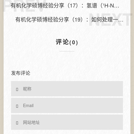
PREV
有机化学硕博经验分享（17）：氢谱（¹H-NM
NEXT
R）峰的识别、化学位移与耦合常数
有机化学硕博经验分享（19）：如何处理一对
异构体的核磁数据？
评论
(0)
发布评论